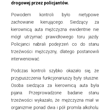
drogowej przez policjantów.
Powodem kontroli było nietypowe
zachowanie kierującego. Siedzący za
kierownicą auta mężczyzna ewidentnie nie
mógł utrzymać prawidłowego toru jazdy.
Policjanci nabrali podejrzeń co do stanu
trzeźwości mężczyzny, dlatego postanowili
interweniować.
Podczas kontroli szybko okazało się, że
przypuszczenia funkcjonariuszy były słuszne.
Osoba siedząca za kierownicą auta była
pijana. Przeprowadzone badanie stanu
trzeźwości wykazało, że mężczyzna miał w
organizmie ponad dwa i pół promila alkoholu.