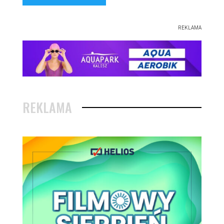
REKLAMA
REKLAMA