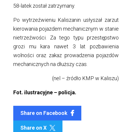
58-latek został zatrzymany.
Po wytrzeźwieniu Kaliszanin usłyszał zarzut
kierowania pojazdem mechanicznym w stanie
nietrzeźwości. Za tego typu przestępstwo
grozi mu kara nawet 3 lat pozbawienia
wolności oraz zakaz prowadzenia pojazdów
mechanicznych na dłuższy czas.
(nel – źródło KMP w Kaliszu)
Fot. ilustracyjne – policja.
Share on Facebook
Share on X
