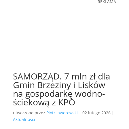
REKLAMA
SAMORZĄD. 7 mln zł dla
Gmin Brzeziny i Lisków
na gospodarkę wodno-
ściekową z KPO
utworzone przez
Piotr Jaworowski
|
02 lutego 2026
|
Aktualności