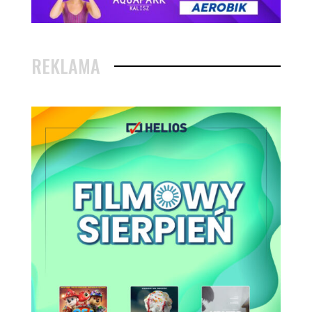
REKLAMA