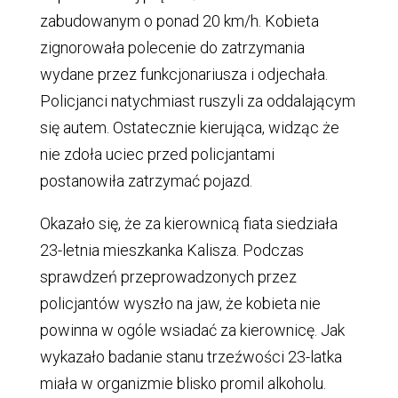
zabudowanym o ponad 20 km/h. Kobieta
zignorowała polecenie do zatrzymania
wydane przez funkcjonariusza i odjechała.
Policjanci natychmiast ruszyli za oddalającym
się autem. Ostatecznie kierująca, widząc że
nie zdoła uciec przed policjantami
postanowiła zatrzymać pojazd.
Okazało się, że za kierownicą fiata siedziała
23-letnia mieszkanka Kalisza. Podczas
sprawdzeń przeprowadzonych przez
policjantów wyszło na jaw, że kobieta nie
powinna w ogóle wsiadać za kierownicę. Jak
wykazało badanie stanu trzeźwości 23-latka
miała w organizmie blisko promil alkoholu.