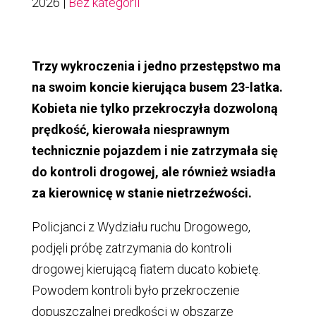
2026
|
Bez kategorii
Trzy wykroczenia i jedno przestępstwo ma
na swoim koncie kierująca busem 23-latka.
Kobieta nie tylko przekroczyła dozwoloną
prędkość, kierowała niesprawnym
technicznie pojazdem i nie zatrzymała się
do kontroli drogowej, ale również wsiadła
za kierownicę w stanie nietrzeźwości.
Policjanci z Wydziału ruchu Drogowego,
podjęli próbę zatrzymania do kontroli
drogowej kierującą fiatem ducato kobietę.
Powodem kontroli było przekroczenie
dopuszczalnej prędkości w obszarze