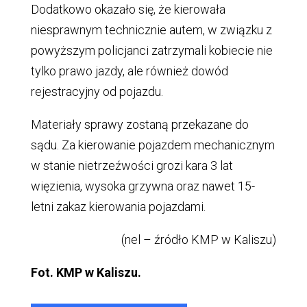
Dodatkowo okazało się, że kierowała
niesprawnym technicznie autem, w związku z
powyższym policjanci zatrzymali kobiecie nie
tylko prawo jazdy, ale również dowód
rejestracyjny od pojazdu.
Materiały sprawy zostaną przekazane do
sądu. Za kierowanie pojazdem mechanicznym
w stanie nietrzeźwości grozi kara 3 lat
więzienia, wysoka grzywna oraz nawet 15-
letni zakaz kierowania pojazdami.
(nel – źródło KMP w Kaliszu)
Fot. KMP w Kaliszu.