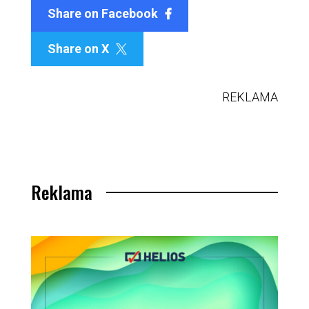
Share on Facebook
Share on X

REKLAMA
Reklama