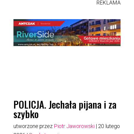
REKLAMA
POLICJA. Jechała pijana i za
szybko
utworzone przez
Piotr Jaworowski
|
20 lutego