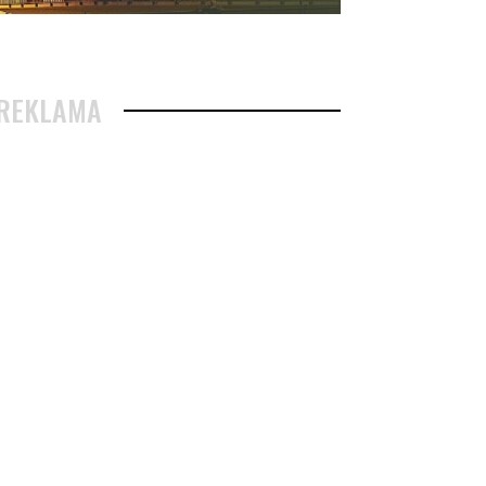
REKLAMA