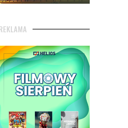
REKLAMA