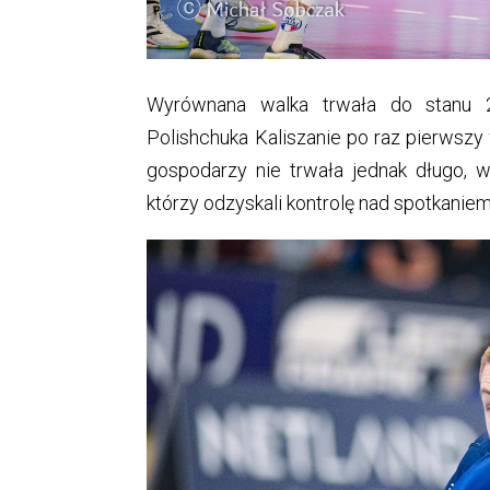
Wyrównana walka trwała do stanu 
Polishchuka Kaliszanie po raz pierwszy
gospodarzy nie trwała jednak długo, w 
którzy odzyskali kontrolę nad spotkaniem