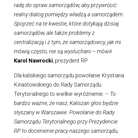
radę do spraw samorządów, aby przywrócić
realny dialog pomiędzy władzą a samorządem.
Spojrzeć na te kwestie, które dotykają dzisiaj
samorządów, ale także problemy z
centralizacją i z tym, że samorządowcy, jak mi
mówią często, nie są wysłuchani
– mówił
Karol Nawrocki
, prezydent RP.
Dla kaliskiego samorządu powołanie Krystiana
Kinastowskiego do Rady Samorządu
Terytorialnego to wielkie wyróżnienie. –
To
bardzo ważne, że nasz, Kaliszan głos będzie
słyszany w Warszawie. Powołanie do Rady
Samorządu Terytorialnego przy Prezydencie
RP to docenienie pracy naszego samorządu,