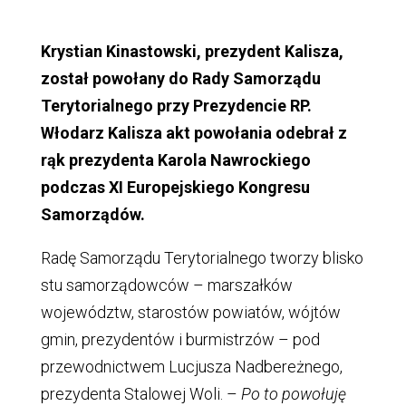
Krystian Kinastowski, prezydent Kalisza,
został powołany do Rady Samorządu
Terytorialnego przy Prezydencie RP.
Włodarz Kalisza akt powołania odebrał z
rąk prezydenta Karola Nawrockiego
podczas XI Europejskiego Kongresu
Samorządów.
Radę Samorządu Terytorialnego tworzy blisko
stu samorządowców – marszałków
województw, starostów powiatów, wójtów
gmin, prezydentów i burmistrzów – pod
przewodnictwem Lucjusza Nadbereżnego,
prezydenta Stalowej Woli. –
Po to powołuję