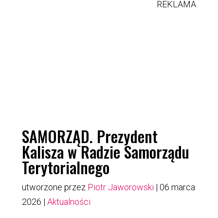
REKLAMA
SAMORZĄD. Prezydent
Kalisza w Radzie Samorządu
Terytorialnego
utworzone przez
Piotr Jaworowski
|
06 marca
2026
|
Aktualności