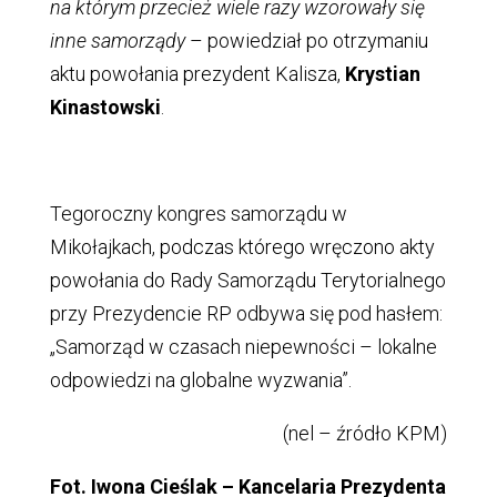
na którym przecież wiele razy wzorowały się
inne samorządy
– powiedział po otrzymaniu
aktu powołania prezydent Kalisza,
Krystian
Kinastowski
.
Tegoroczny kongres samorządu w
Mikołajkach, podczas którego wręczono akty
powołania do Rady Samorządu Terytorialnego
przy Prezydencie RP odbywa się pod hasłem:
„Samorząd w czasach niepewności – lokalne
odpowiedzi na globalne wyzwania”.
(nel – źródło KPM)
Fot. Iwona Cieślak – Kancelaria Prezydenta