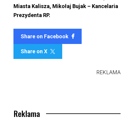
Miasta Kalisza, Mikołaj Bujak – Kancelaria
Prezydenta RP.
Share on Facebook
Share on X

REKLAMA
Reklama