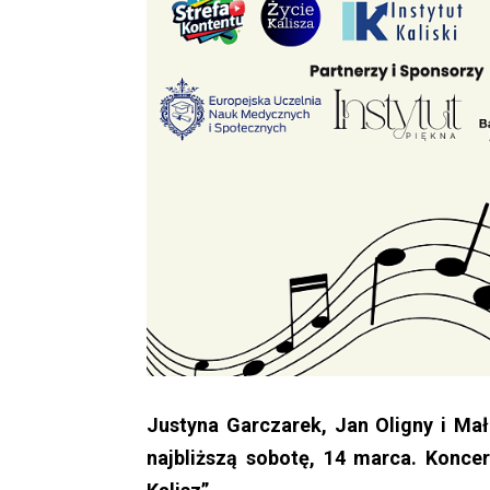
Justyna Garczarek, Jan Oligny i Ma
najbliższą sobotę, 14 marca. Koncer