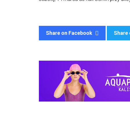
Share on Facebook
Share 