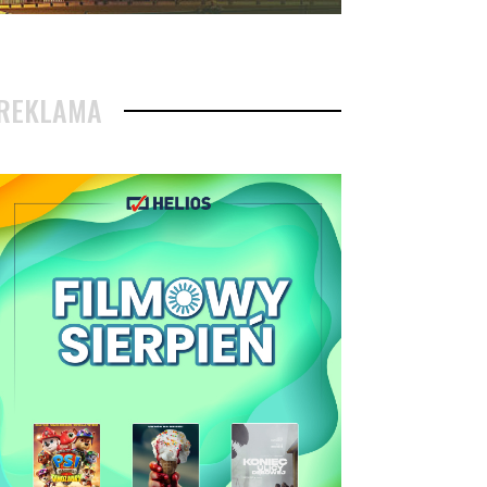
REKLAMA