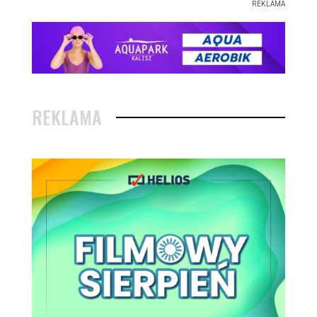
REKLAMA
REKLAMA