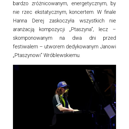
bardzo zróżnicowanym, energetycznym, by
nie rzec ekstatycznym, koncertem. W finale
Hanna Derej zaskoczyła wszystkich nie
aranżacją kompozycji „Ptaszyna”, lecz –
skomponowanym na dwa dni przed
festiwalem – utworem dedykowanym Janowi
„Ptaszynowi” Wróblewskiemu.