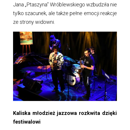
Jana „Ptaszyna” Wróblewskiego wzbudziła nie
tylko szacunek, ale także pełne emocji reakcje
ze strony widowni.
Kaliska młodzież jazzowa rozkwita dzięki
festiwalowi