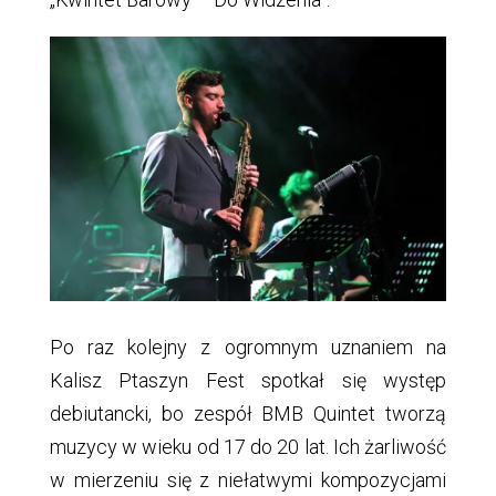
Po raz kolejny z ogromnym uznaniem na
Kalisz Ptaszyn Fest spotkał się występ
debiutancki, bo zespół BMB Quintet tworzą
muzycy w wieku od 17 do 20 lat. Ich żarliwość
w mierzeniu się z niełatwymi kompozycjami