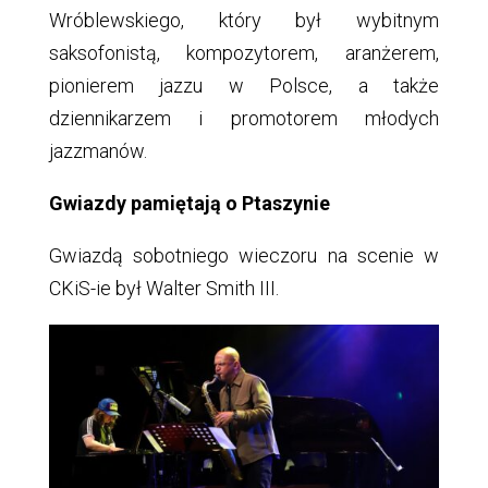
Wróblewskiego, który był wybitnym
saksofonistą, kompozytorem, aranżerem,
pionierem jazzu w Polsce, a także
dziennikarzem i promotorem młodych
jazzmanów.
Gwiazdy pamiętają o Ptaszynie
Gwiazdą sobotniego wieczoru na scenie w
CKiS-ie był Walter Smith III.