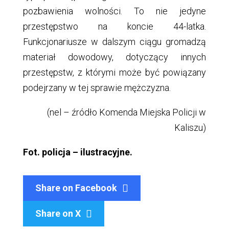
pozbawienia wolności. To nie jedyne
przestępstwo na koncie 44-latka.
Funkcjonariusze w dalszym ciągu gromadzą
materiał dowodowy, dotyczący innych
przestępstw, z którymi może być powiązany
podejrzany w tej sprawie mężczyzna.
(nel – źródło Komenda Miejska Policji w
Kaliszu)
Fot. policja – ilustracyjne.
Share on Facebook
Share on X
