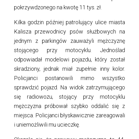
pokrzywdzonego na kwotę 11 tys. zł.
Kilka godzin później patrolujący ulice miasta
Kalisza przewodnicy psów służbowych na
jednym z parkingów zauważyli mężczyznę
stojącego przy motocyklu. Jednoślad
odpowiadał modelowi pojazdu, który został
skradziony, jednak miał zupełnie inny kolor.
Policjanci postanowili mimo wszystko
sprawdzić pojazd. Na widok zatrzymującego
się radiowozu, stojący przy motocyklu
mężczyzna próbował szybko oddalić się z
miejsca. Policjanci błyskawicznie zareagowali
i uniemożliwili mu ucieczkę.