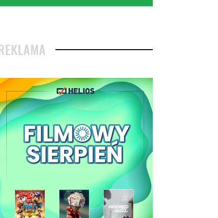
REKLAMA