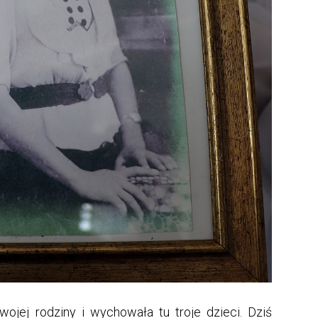
ojej rodziny i wychowała tu troje dzieci. Dziś