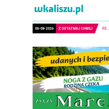
REG
06-08-2026
Z OSTATNIEJ CHWILI