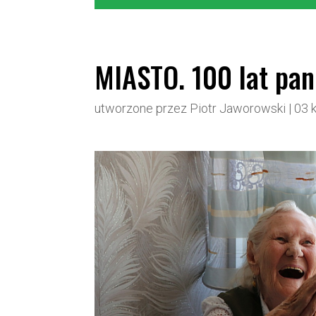
MIASTO. 100 lat pan
utworzone przez
Piotr Jaworowski
|
03 