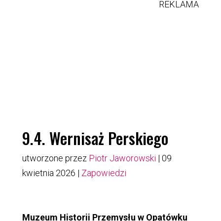
REKLAMA
9.4. Wernisaż Perskiego
utworzone przez
Piotr Jaworowski
|
09
kwietnia 2026
|
Zapowiedzi
Muzeum Historii Przemysłu w Opatówku