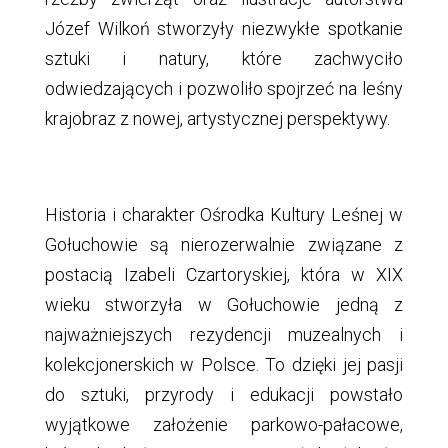
Józef Wilkoń stworzyły niezwykłe spotkanie
sztuki i natury, które zachwyciło
odwiedzających i pozwoliło spojrzeć na leśny
krajobraz z nowej, artystycznej perspektywy.
Historia i charakter Ośrodka Kultury Leśnej w
Gołuchowie są nierozerwalnie związane z
postacią Izabeli Czartoryskiej, która w XIX
wieku stworzyła w Gołuchowie jedną z
najważniejszych rezydencji muzealnych i
kolekcjonerskich w Polsce. To dzięki jej pasji
do sztuki, przyrody i edukacji powstało
wyjątkowe założenie parkowo-pałacowe,