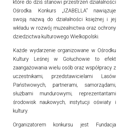
które do dziś stanowi przestrzeń działalności
Ośrodka. Konkurs „IZABELLA” nawiązuje
swoją nazwą do działalności księżnej i jej
wkładu w rozwój muzealnictwa oraz ochrony
dziedzictwa kulturowego Wielkopolski.
Każde wydarzenie organizowane w Ośrodku
Kultury Leśnej w Gołuchowie to efekt
zaangażowania wielu osób oraz współpracy z
uczestnikami, przedstawicielami Lasów
Państwowych, partnerami, samorządami,
służbami mundurowymi, reprezentantami
środowisk naukowych, instytucji oświaty i
kultury.
Organizatorem konkursu jest Fundacja