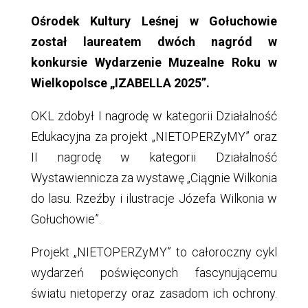
Ośrodek Kultury Leśnej w Gołuchowie
został laureatem dwóch nagród w
konkursie Wydarzenie Muzealne Roku w
Wielkopolsce „IZABELLA 2025”.
OKL zdobył I nagrodę w kategorii Działalność
Edukacyjna za projekt „NIETOPERZyMY” oraz
II nagrodę w kategorii Działalność
Wystawiennicza za wystawę „Ciągnie Wilkonia
do lasu. Rzeźby i ilustracje Józefa Wilkonia w
Gołuchowie”.
Projekt „NIETOPERZyMY” to całoroczny cykl
wydarzeń poświęconych fascynującemu
światu nietoperzy oraz zasadom ich ochrony.