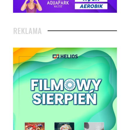
REKLAMA