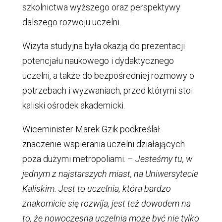
szkolnictwa wyższego oraz perspektywy
dalszego rozwoju uczelni.
Wizyta studyjna była okazją do prezentacji
potencjału naukowego i dydaktycznego
uczelni, a także do bezpośredniej rozmowy o
potrzebach i wyzwaniach, przed którymi stoi
kaliski ośrodek akademicki.
Wiceminister Marek Gzik podkreślał
znaczenie wspierania uczelni działających
poza dużymi metropoliami. –
Jesteśmy tu, w
jednym z najstarszych miast, na Uniwersytecie
Kaliskim. Jest to uczelnia, która bardzo
znakomicie się rozwija, jest też dowodem na
to, że nowoczesna uczelnia może być nie tylko