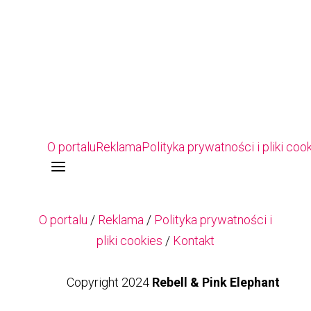
O portalu
Reklama
Polityka prywatności i pliki coo
a
O portalu
/
Reklama
/
Polityka prywatności i
pliki cookies
/
Kontakt
Copyright 2024
Rebell & Pink Elephant