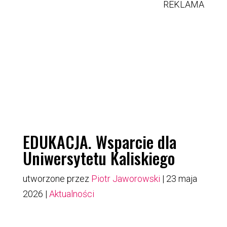
REKLAMA
EDUKACJA. Wsparcie dla
Uniwersytetu Kaliskiego
utworzone przez
Piotr Jaworowski
|
23 maja
2026
|
Aktualności