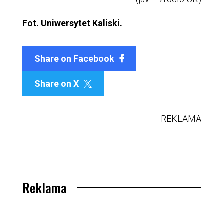
Fot. Uniwersytet Kaliski.
Share on Facebook
Share on X

REKLAMA
Reklama