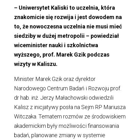
– Uniwersytet Kaliski to uczelnia, która
znakomicie się rozwija i jest dowodem na
to, że nowoczesna uczelnia nie musi mieć
siedziby w dużej metropolii – powiedział
wiceminister nauki i szkolnictwa
wyższego, prof. Marek Gzik podczas
wizyty w Kaliszu.
Minister Marek Gzik oraz dyrektor
Narodowego Centrum Badań i Rozwoju prof.
dr hab. inż. Jerzy Małachowski odwiedzili
Kalisz z inicjatywy posła na Sejm RP Mariusza
Witczaka. Tematem rozmów ze środowiskiem
akademickim były możliwości finansowania
badań, planowane zmiany w systemie