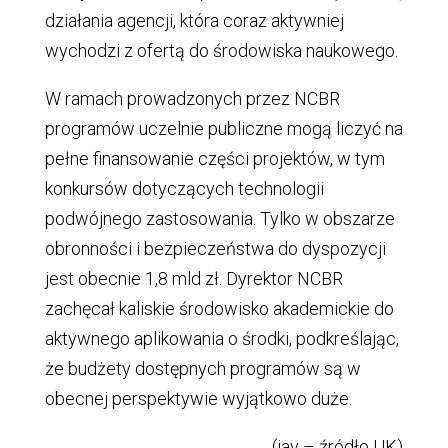
działania agencji, która coraz aktywniej
wychodzi z ofertą do środowiska naukowego.
W ramach prowadzonych przez NCBR
programów uczelnie publiczne mogą liczyć na
pełne finansowanie części projektów, w tym
konkursów dotyczących technologii
podwójnego zastosowania. Tylko w obszarze
obronności i bezpieczeństwa do dyspozycji
jest obecnie 1,8 mld zł. Dyrektor NCBR
zachęcał kaliskie środowisko akademickie do
aktywnego aplikowania o środki, podkreślając,
że budżety dostępnych programów są w
obecnej perspektywie wyjątkowo duże.
(jav – źródło UK)