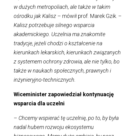
w dużych metropoliach, ale także w takim
ośrodku jak Kalisz
– mówił prof. Marek Gzik.
–
Kalisz potrzebuje silnego wsparcia
akademickiego. Uczelnia ma znakomite
tradycje, jeżeli chodzi o kształcenie na
kierunkach lekarskich, kierunkach związanych
z systemem ochrony zdrowia, ale nie tylko, bo
także w naukach społecznych, prawnych i
inżynieryjno-technicznych.
Wiceminister zapowiedział kontynuację
wsparcia dla uczelni
–
Chcemy wspierać tę uczelnię, po to, by była
nadal hubem rozwoju ekosystemu