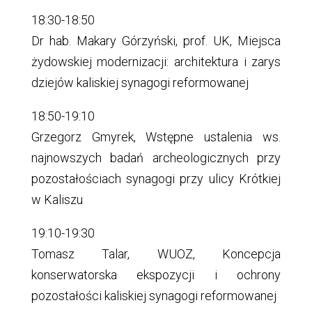
18:30-18:50
Dr hab. Makary Górzyński, prof. UK, Miejsca
żydowskiej modernizacji: architektura i zarys
dziejów kaliskiej synagogi reformowanej
18:50-19:10
Grzegorz Gmyrek, Wstępne ustalenia ws.
najnowszych badań archeologicznych przy
pozostałościach synagogi przy ulicy Krótkiej
w Kaliszu
19:10-19:30
Tomasz Talar, WUOZ, Koncepcja
konserwatorska ekspozycji i ochrony
pozostałości kaliskiej synagogi reformowanej