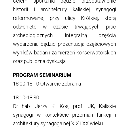
Celem spotkania będzie przedstawienie
historii i architektury kaliskiej synagogi
reformowanej przy ulicy Krótkiej, którą
odsłonięto w czasie trwających prac
archeologicznych. Integralną częścią
wydarzenia będzie prezentacja częściowych
wyników badań i zamierzeń konserwatorskich
oraz publiczna dyskusja.
PROGRAM SEMINARIUM
18:00-18:10 Otwarcie zebrania
18:10-18:30
Dr hab. Jerzy K. Kos, prof. UK, Kaliskie
synagogi w kontekście przemian funkcji i
architektury synagogalnej XIX i XX wieku