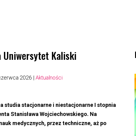
 Uniwersytet Kaliski
czerwca 2026
|
Aktualności
a studia stacjonarne i niestacjonarne I stopnia
denta Stanisława Wojciechowskiego. Na
 nauk medycznych, przez techniczne, aż po