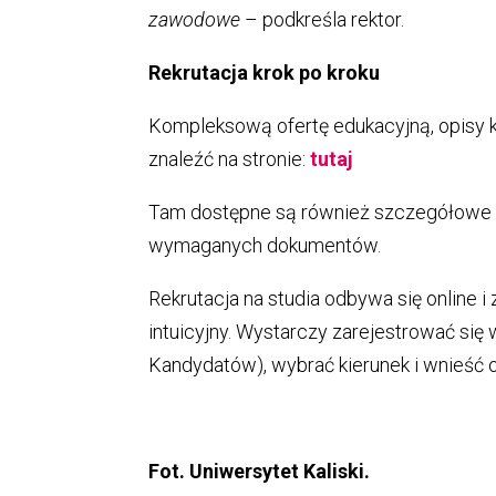
zawodowe
– podkreśla rektor.
Rekrutacja krok po kroku
Kompleksową ofertę edukacyjną, opisy
znaleźć na stronie:
tutaj
Tam dostępne są również szczegółowe i
wymaganych dokumentów.
Rekrutacja na studia odbywa się online i
intuicyjny. Wystarczy zarejestrować się
Kandydatów), wybrać kierunek i wnieść o
Fot. Uniwersytet Kaliski.