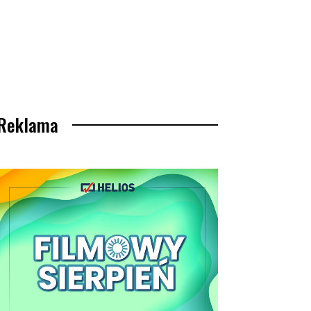
Reklama