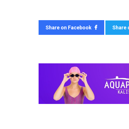
Share on Facebook
Share 