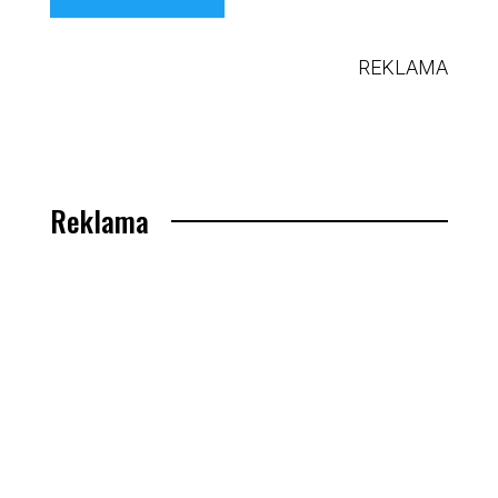
REKLAMA
Reklama