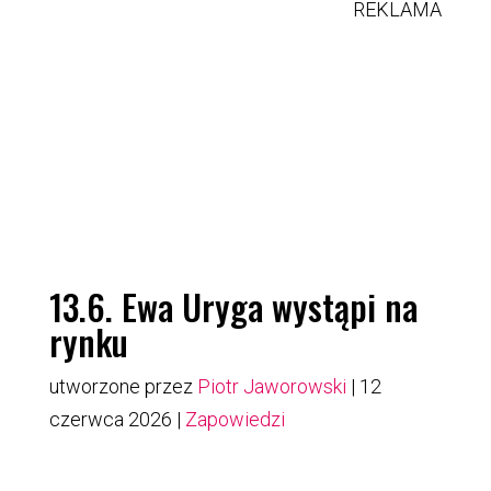
REKLAMA
13.6. Ewa Uryga wystąpi na
rynku
utworzone przez
Piotr Jaworowski
|
12
czerwca 2026
|
Zapowiedzi