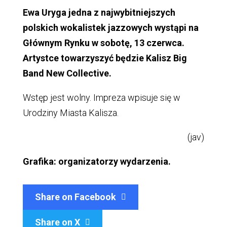
Ewa Uryga jedna z najwybitniejszych
polskich wokalistek jazzowych wystąpi na
Głównym Rynku w sobotę, 13 czerwca.
Artystce towarzyszyć będzie Kalisz Big
Band New Collective.
Wstęp jest wolny. Impreza wpisuje się w
Urodziny Miasta Kalisza.
(jav)
Grafika: organizatorzy wydarzenia.
Share on Facebook
Share on X
