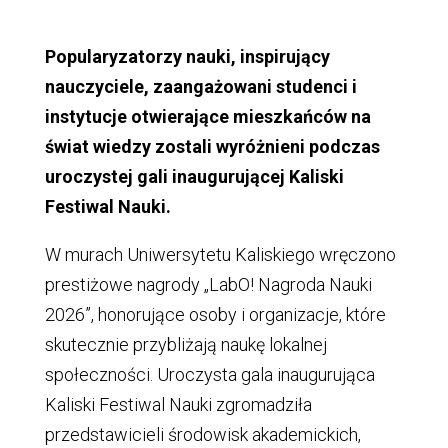
Popularyzatorzy nauki, inspirujący
nauczyciele, zaangażowani studenci i
instytucje otwierające mieszkańców na
świat wiedzy zostali wyróżnieni podczas
uroczystej gali inaugurującej Kaliski
Festiwal Nauki.
W murach Uniwersytetu Kaliskiego wręczono
prestiżowe nagrody „LabO! Nagroda Nauki
2026”, honorujące osoby i organizacje, które
skutecznie przybliżają naukę lokalnej
społeczności. Uroczysta gala inaugurująca
Kaliski Festiwal Nauki zgromadziła
przedstawicieli środowisk akademickich,