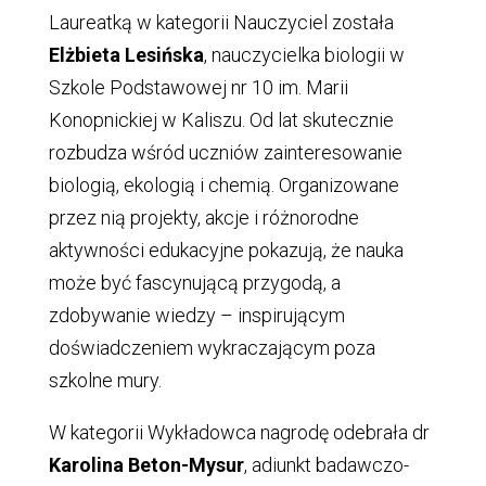
Laureatką w kategorii Nauczyciel została
Elżbieta Lesińska
, nauczycielka biologii w
Szkole Podstawowej nr 10 im. Marii
Konopnickiej w Kaliszu. Od lat skutecznie
rozbudza wśród uczniów zainteresowanie
biologią, ekologią i chemią. Organizowane
przez nią projekty, akcje i różnorodne
aktywności edukacyjne pokazują, że nauka
może być fascynującą przygodą, a
zdobywanie wiedzy – inspirującym
doświadczeniem wykraczającym poza
szkolne mury.
W kategorii Wykładowca nagrodę odebrała dr
Karolina Beton-Mysur
, adiunkt badawczo-