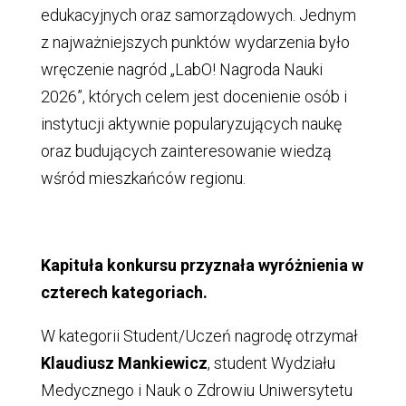
edukacyjnych oraz samorządowych. Jednym
z najważniejszych punktów wydarzenia było
wręczenie nagród „LabO! Nagroda Nauki
2026”, których celem jest docenienie osób i
instytucji aktywnie popularyzujących naukę
oraz budujących zainteresowanie wiedzą
wśród mieszkańców regionu.
Kapituła konkursu przyznała wyróżnienia w
czterech kategoriach.
W kategorii Student/Uczeń nagrodę otrzymał
Klaudiusz Mankiewicz
, student Wydziału
Medycznego i Nauk o Zdrowiu Uniwersytetu