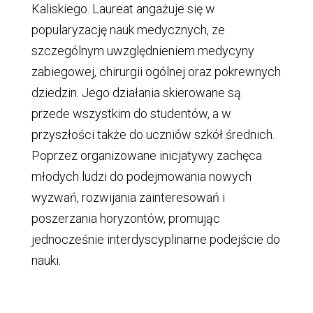
Kaliskiego. Laureat angażuje się w
popularyzację nauk medycznych, ze
szczególnym uwzględnieniem medycyny
zabiegowej, chirurgii ogólnej oraz pokrewnych
dziedzin. Jego działania skierowane są
przede wszystkim do studentów, a w
przyszłości także do uczniów szkół średnich.
Poprzez organizowane inicjatywy zachęca
młodych ludzi do podejmowania nowych
wyzwań, rozwijania zainteresowań i
poszerzania horyzontów, promując
jednocześnie interdyscyplinarne podejście do
nauki.