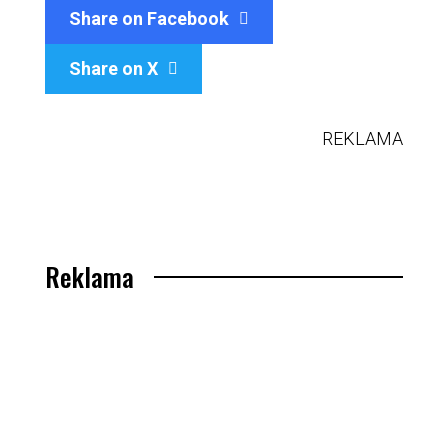
Share on Facebook
Share on X

REKLAMA
Reklama