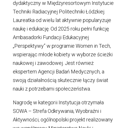
dydaktyczny w Międzyresortowym Instytucie
Techniki Radiacyjnej Politechniki Łódzkiej.
Laureatka od wielu lat aktywnie popularyzuje
naukę i edukację. Od 2025 roku pełni funkcję
Ambasadorki Fundacji Edukacyjnej
„Perspektywy” w programie Women in Tech,
wspierając młode kobiety w wyborze ścieżki
naukowej i zawodowej. Jest również
ekspertem Agencji Badań Medycznych, a
swoją działalnością skutecznie łączy świat
nauki z potrzebami społeczeństwa.
Nagrodę w kategorii Instytucja otrzymała
SOWA – Strefa Odkrywania, Wyobraźni i
Aktywności, ogólnopolski projekt realizowany