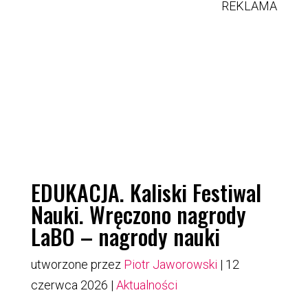
REKLAMA
EDUKACJA. Kaliski Festiwal
Nauki. Wręczono nagrody
LaBO – nagrody nauki
utworzone przez
Piotr Jaworowski
|
12
czerwca 2026
|
Aktualności