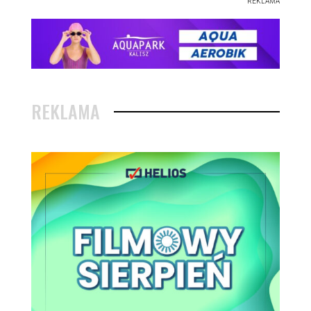
REKLAMA
REKLAMA