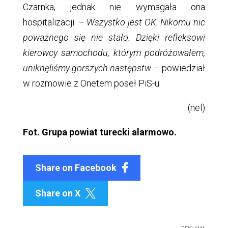
Czarnka, jednak nie wymagała ona
hospitalizacji. –
Wszystko jest OK. Nikomu nic
poważnego się nie stało. Dzięki refleksowi
kierowcy samochodu, którym podróżowałem,
uniknęliśmy gorszych następstw
– powiedział
w rozmowie z Onetem poseł PiS-u.
(nel)
Fot. Grupa powiat turecki alarmowo.
Share on Facebook
Share on X
