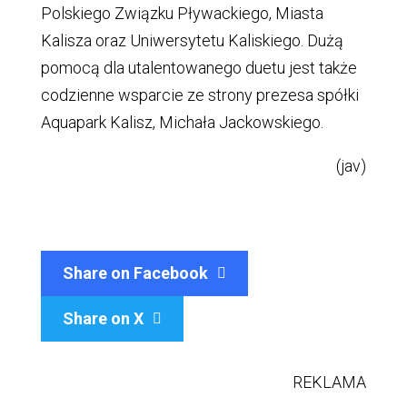
Polskiego Związku Pływackiego, Miasta
Kalisza oraz Uniwersytetu Kaliskiego. Dużą
pomocą dla utalentowanego duetu jest także
codzienne wsparcie ze strony prezesa spółki
Aquapark Kalisz, Michała Jackowskiego.
(jav)
Share on Facebook
Share on X

REKLAMA