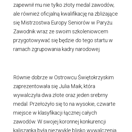
zapewnił mu nie tylko złoty medal zawodów,
ale również oficjalną kwalifikację na zbliżające
się Mistrzostwa Europy Seniorów w Paryżu.
Zawodnik wraz ze swoim szkoleniowcem
przygotowywać się będzie do tego startu w
ramach zgrupowania kadry narodowej.
Równie dobrze w Ostrowcu Świętokrzyskim
zaprezentowała się Julia Maik, która
wywalczyła dwa złote oraz jeden srebrny
medal. Przełożyło się to na wysokie, czwarte
miejsce w klasyfikacji łącznej całych
zawodów. W swojej koronnej konkurencji
kaliszanka była niezwykle blisko wywalczenia