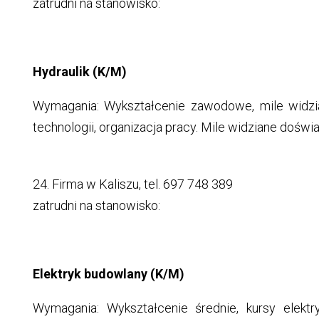
zatrudni na stanowisko:
Hydraulik (K/M)
Wymagania: Wykształcenie zawodowe, mile widzia
technologii, organizacja pracy. Mile widziane dośw
24. Firma w Kaliszu, tel. 697 748 389
zatrudni na stanowisko:
Elektryk budowlany (K/M)
Wymagania: Wykształcenie średnie, kursy elektry