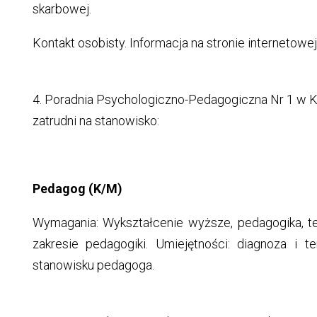
skarbowej.
Kontakt osobisty. Informacja na stronie internetowej
4. Poradnia Psychologiczno-Pedagogiczna Nr 1 w Kal
zatrudni na stanowisko:
Pedagog (K/M)
Wymagania: Wykształcenie wyższe, pedagogika, t
zakresie pedagogiki. Umiejętności: diagnoza i 
stanowisku pedagoga.