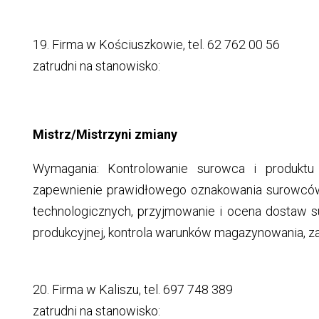
19. Firma w Kościuszkowie, tel. 62 762 00 56
zatrudni na stanowisko:
Mistrz/Mistrzyni zmiany
Wymagania: Kontrolowanie surowca i produktu
zapewnienie prawidłowego oznakowania surowcó
technologicznych, przyjmowanie i ocena dostaw 
produkcyjnej, kontrola warunków magazynowania, zap
20. Firma w Kaliszu, tel. 697 748 389
zatrudni na stanowisko: