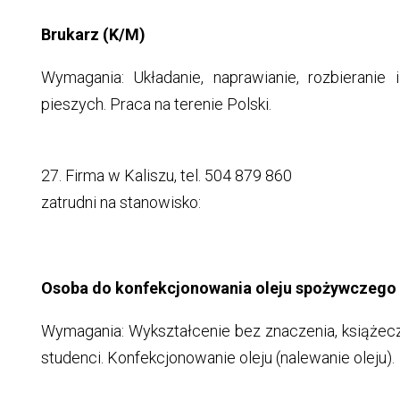
Brukarz (K/M)
Wymagania: Układanie, naprawianie, rozbieranie
pieszych. Praca na terenie Polski.
27. Firma w Kaliszu, tel. 504 879 860
zatrudni na stanowisko:
Osoba do konfekcjonowania oleju spożywczego
Wymagania: Wykształcenie bez znaczenia, książecz
studenci. Konfekcjonowanie oleju (nalewanie oleju).