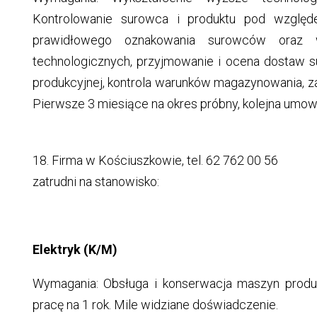
Kontrolowanie surowca i produktu pod względ
prawidłowego oznakowania surowców oraz 
technologicznych, przyjmowanie i ocena dostaw 
produkcyjnej, kontrola warunków magazynowania, za
Pierwsze 3 miesiące na okres próbny, kolejna umowa
18. Firma w Kościuszkowie, tel. 62 762 00 56
zatrudni na stanowisko:
Elektryk (K/M)
Wymagania: Obsługa i konserwacja maszyn produ
pracę na 1 rok. Mile widziane doświadczenie.