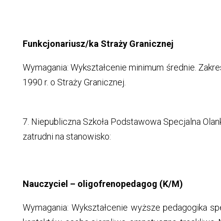
Funkcjonariusz/ka Straży Granicznej
Wymagania: Wykształcenie minimum średnie. Zakre
1990 r. o Straży Granicznej.
7. Niepubliczna Szkoła Podstawowa Specjalna Olanka,
zatrudni na stanowisko:
Nauczyciel – oligofrenopedagog (K/M)
Wymagania: Wykształcenie wyższe pedagogika spe