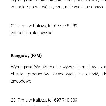
zespole, sprawność fizyczna, mile widziane doświadc
22. Firma w Kaliszu, tel. 697 748 389
zatrudni na stanowisko:
Księgowy (K/M)
Wymagania: Wykształcenie wyższe kierunkowe, zn
obsługi programów księgowych, rzetelność, d
zawodowe
23. Firma w Kaliszu, tel. 697 748 389