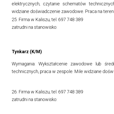
elektrycznych, czytanie schematów technicznyc
widziane doświadczenie zawodowe. Praca na tereni
25. Firma w Kaliszu, tel. 697 748 389
zatrudni na stanowisko:
Tynkarz (K/M)
Wymagania: Wykształcenie zawodowe lub średn
technicznych, praca w zespole. Mile widziane dośw
26. Firma w Kaliszu, tel. 697 748 389
zatrudni na stanowisko: