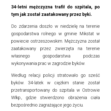
34-letni mężczyzna trafił do szpitala, po
tym jak został zaatakowany przez byki.
Do zdarzenia doszło w niedzielę na terenie
gospodarstwa rolnego w gminie Mikstat w
powiecie ostrzeszowskim. Mężczyzna został
zaatakowany przez zwierzęta na terenie
własnego gospodarstwa podczas
wykonywania prac w zagrodzie byków.
Według relacji policji stratowało go sześć
byków. 34-latek w ciężkim stanie został
przetransportowany do szpitala w Ostrowie
Wlkp., gdzie stwierdzono obrażenia ciała
bezpośrednio zagrażające jego życiu.