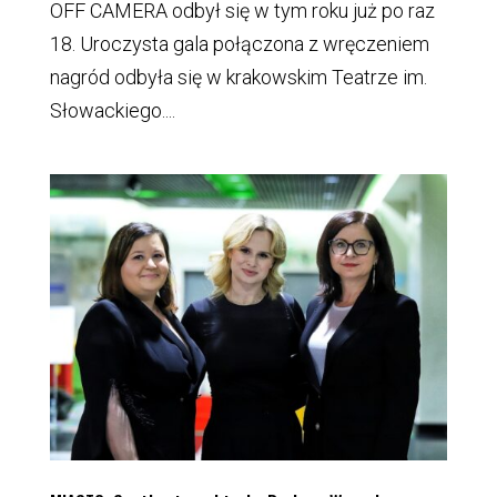
OFF CAMERA odbył się w tym roku już po raz
18. Uroczysta gala połączona z wręczeniem
nagród odbyła się w krakowskim Teatrze im.
Słowackiego....