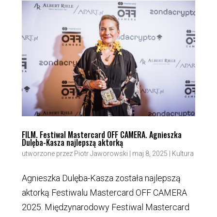
FILM. Festiwal Mastercard OFF CAMERA. Agnieszka
Dulęba-Kasza najlepszą aktorką
utworzone przez
Piotr Jaworowski
|
maj 8, 2025
|
Kultura
Agnieszka Dulęba-Kasza została najlepszą
aktorką Festiwalu Mastercard OFF CAMERA
2025. Międzynarodowy Festiwal Mastercard