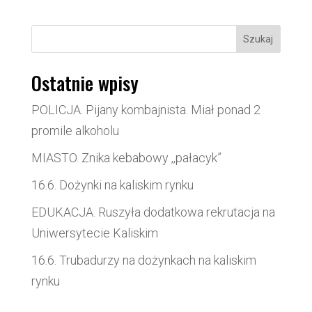
Szukaj
Ostatnie wpisy
POLICJA. Pijany kombajnista. Miał ponad 2
promile alkoholu
MIASTO. Znika kebabowy ,,pałacyk”
16.6. Dożynki na kaliskim rynku
EDUKACJA. Ruszyła dodatkowa rekrutacja na
Uniwersytecie Kaliskim
16.6. Trubadurzy na dożynkach na kaliskim
rynku