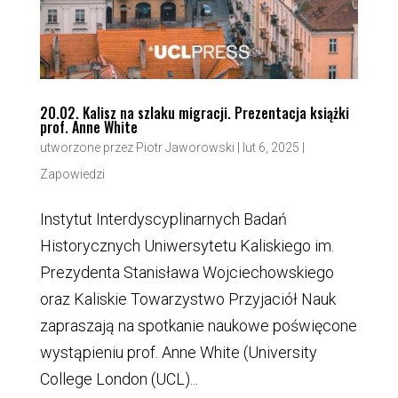
20.02. Kalisz na szlaku migracji. Prezentacja książki
prof. Anne White
utworzone przez
Piotr Jaworowski
|
lut 6, 2025
|
Zapowiedzi
Instytut Interdyscyplinarnych Badań
Historycznych Uniwersytetu Kaliskiego im.
Prezydenta Stanisława Wojciechowskiego
oraz Kaliskie Towarzystwo Przyjaciół Nauk
zapraszają na spotkanie naukowe poświęcone
wystąpieniu prof. Anne White (University
College London (UCL)...