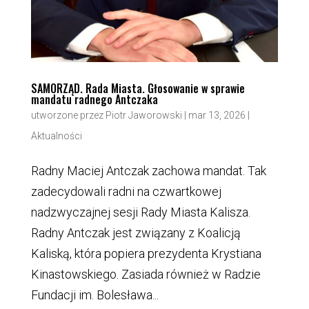
SAMORZĄD. Rada Miasta. Głosowanie w sprawie
mandatu radnego Antczaka
utworzone przez
Piotr Jaworowski
|
mar 13, 2026
|
Aktualności
Radny Maciej Antczak zachowa mandat. Tak
zadecydowali radni na czwartkowej
nadzwyczajnej sesji Rady Miasta Kalisza.
Radny Antczak jest związany z Koalicją
Kaliską, która popiera prezydenta Krystiana
Kinastowskiego. Zasiada również w Radzie
Fundacji im. Bolesława...