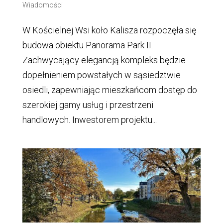
Wiadomości
W Kościelnej Wsi koło Kalisza rozpoczęła się
budowa obiektu Panorama Park II.
Zachwycający elegancją kompleks będzie
dopełnieniem powstałych w sąsiedztwie
osiedli, zapewniając mieszkańcom dostęp do
szerokiej gamy usług i przestrzeni
handlowych. Inwestorem projektu...