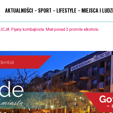
AKTUALNOŚCI
SPORT
LIFESTYLE
MIEJSCA I LUDZ
POLICJA. Pijany kombajnista. Miał ponad 2 promile alkoholu