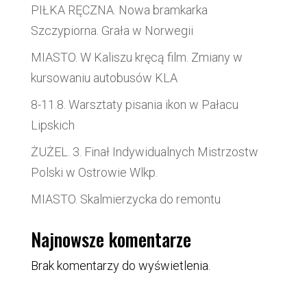
PIŁKA RĘCZNA. Nowa bramkarka
Szczypiorna. Grała w Norwegii
MIASTO. W Kaliszu kręcą film. Zmiany w
kursowaniu autobusów KLA
8-11.8. Warsztaty pisania ikon w Pałacu
Lipskich
ŻUŻEL. 3. Finał Indywidualnych Mistrzostw
Polski w Ostrowie Wlkp.
MIASTO. Skalmierzycka do remontu
Najnowsze komentarze
Brak komentarzy do wyświetlenia.