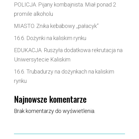
POLICJA. Pijany kombajnista. Miał ponad 2
promile alkoholu
MIASTO. Znika kebabowy ,,pałacyk”
16.6. Dożynki na kaliskim rynku
EDUKACJA. Ruszyła dodatkowa rekrutacja na
Uniwersytecie Kaliskim
16.6. Trubadurzy na dożynkach na kaliskim
rynku
Najnowsze komentarze
Brak komentarzy do wyświetlenia.