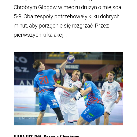
Chrobrym Głogów w meczu drużyn o miejsca
5-8. Oba zespoły potrzebowały kilku dobrych
minut, aby porządnie się rozgrzać. Przez
pierwszych kilka akcji...