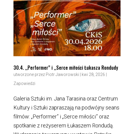
30.4. ,,Performer” i ,,Serce miłości Łukasza Rondudy
utworzone przez
Piotr Jaworowski
|
kwi 28, 2026
|
Zapowiedzi
Galeria Sztuki im. Jana Tarasina oraz Centrum
Kultury i Sztuki zapraszają na podwójny seans
filmów: „Performer” i „Serce miłości” oraz
spotkanie z reżyserem Łukaszem Rondudą.