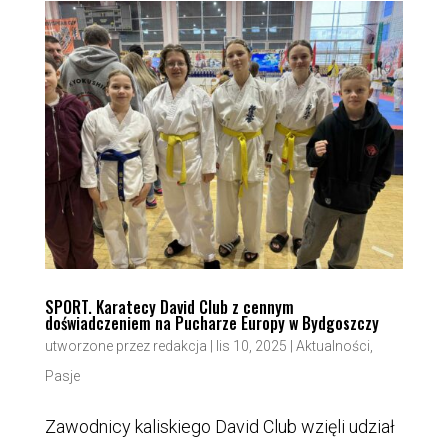
SPORT. Karatecy David Club z cennym
doświadczeniem na Pucharze Europy w Bydgoszczy
utworzone przez
redakcja
|
lis 10, 2025
|
Aktualności
,
Pasje
Zawodnicy kaliskiego David Club wzięli udział