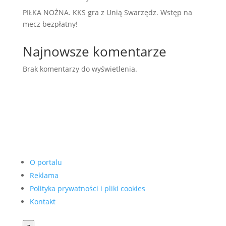
PIŁKA NOŻNA. KKS gra z Unią Swarzędz. Wstęp na
mecz bezpłatny!
Najnowsze komentarze
Brak komentarzy do wyświetlenia.
O portalu
Reklama
Polityka prywatności i pliki cookies
Kontakt