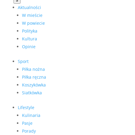
a
Aktualności
W mieście
W powiecie
Polityka
Kultura
Opinie
Sport
Piłka nożna
Piłka ręczna
Koszykówka
Siatkówka
Lifestyle
Kulinaria
Pasje
Porady