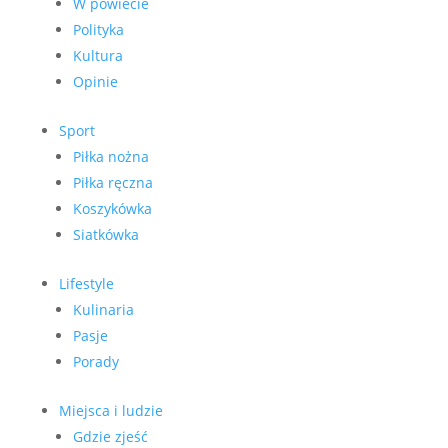
W powiecie
Polityka
Kultura
Opinie
Sport
Piłka nożna
Piłka ręczna
Koszykówka
Siatkówka
Lifestyle
Kulinaria
Pasje
Porady
Miejsca i ludzie
Gdzie zjeść