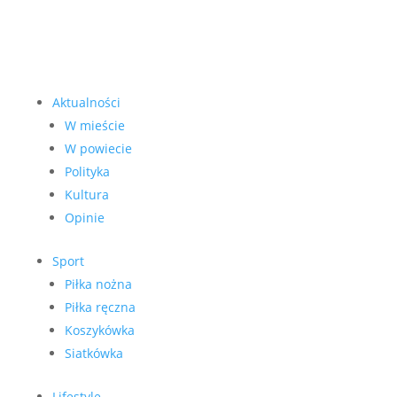
Aktualności
W mieście
W powiecie
Polityka
Kultura
Opinie
Sport
Piłka nożna
Piłka ręczna
Koszykówka
Siatkówka
Lifestyle