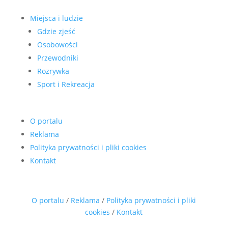
Miejsca i ludzie
Gdzie zjeść
Osobowości
Przewodniki
Rozrywka
Sport i Rekreacja
O portalu
Reklama
Polityka prywatności i pliki cookies
Kontakt
O portalu
/
Reklama
/
Polityka prywatności i pliki
cookies
/
Kontakt