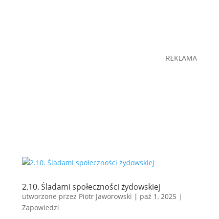
REKLAMA
2.10. Śladami społeczności żydowskiej
utworzone przez
Piotr Jaworowski
|
paź 1, 2025
|
Zapowiedzi