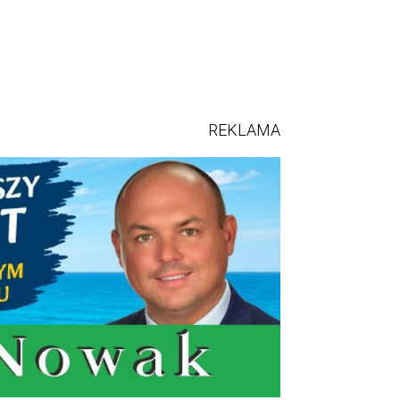
REKLAMA