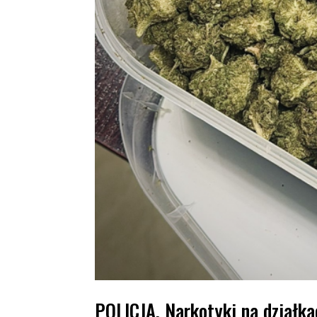
POLICJA. Narkotyki na działka