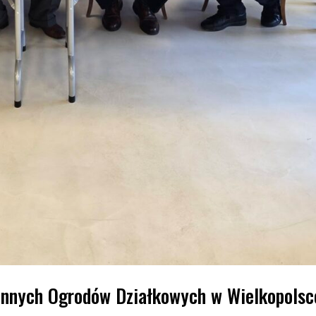
innych Ogrodów Działkowych w Wielkopolsc