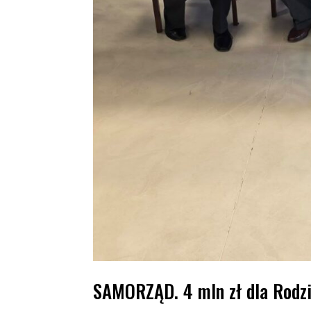
SAMORZĄD. 4 mln zł dla Rodz