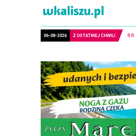
REG
06-08-2026
Z OSTATNIEJ CHWILI