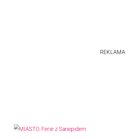
REKLAMA