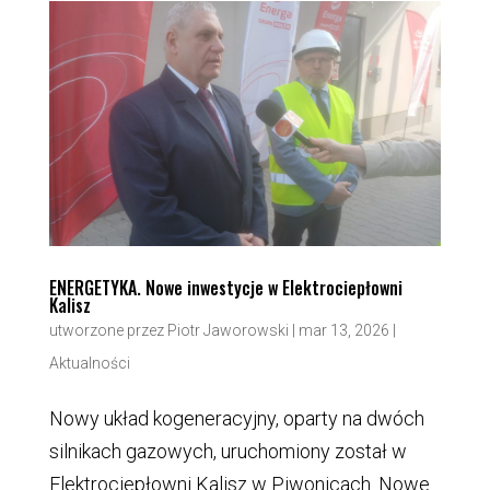
ENERGETYKA. Nowe inwestycje w Elektrociepłowni
Kalisz
utworzone przez
Piotr Jaworowski
|
mar 13, 2026
|
Aktualności
Nowy układ kogeneracyjny, oparty na dwóch
silnikach gazowych, uruchomiony został w
Elektrociepłowni Kalisz w Piwonicach. Nowe