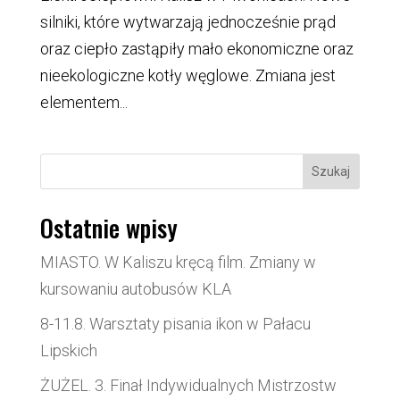
silniki, które wytwarzają jednocześnie prąd
oraz ciepło zastąpiły mało ekonomiczne oraz
nieekologiczne kotły węglowe. Zmiana jest
elementem...
Szukaj
Ostatnie wpisy
MIASTO. W Kaliszu kręcą film. Zmiany w
kursowaniu autobusów KLA
8-11.8. Warsztaty pisania ikon w Pałacu
Lipskich
ŻUŻEL. 3. Finał Indywidualnych Mistrzostw