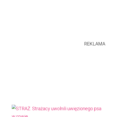
REKLAMA