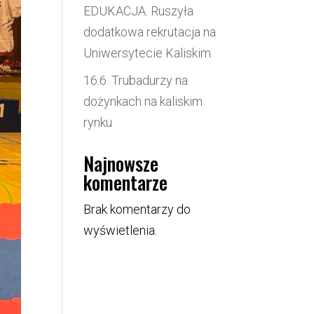
EDUKACJA. Ruszyła
dodatkowa rekrutacja na
Uniwersytecie Kaliskim
16.6. Trubadurzy na
dożynkach na kaliskim
rynku
Najnowsze
komentarze
Brak komentarzy do
wyświetlenia.