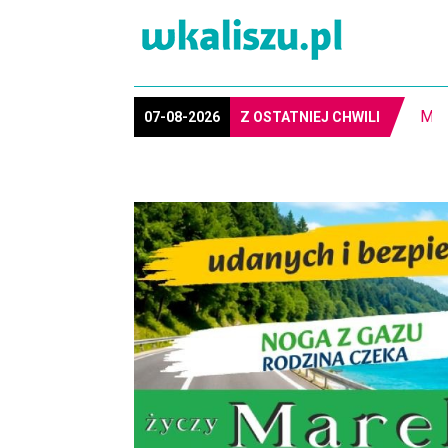
MIA
07-08-2026
Z OSTATNIEJ CHWILI