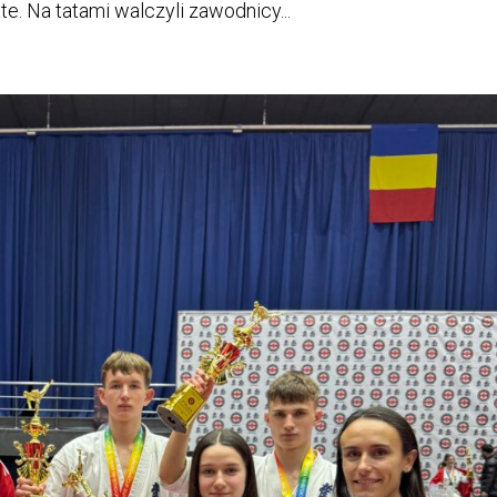
e. Na tatami walczyli zawodnicy...