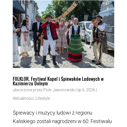
FOLKLOR. Festiwal Kapel i Śpiewaków Ludowych w
Kazimierzu Dolnym
utworzone przez
Piotr Jaworowski
|
lip 6, 2026
|
Aktualności
,
Lifestyle
Śpiewacy i muzycy ludowi z regionu
Kaliskiego zostali nagrodzeni w 60. Festiwalu