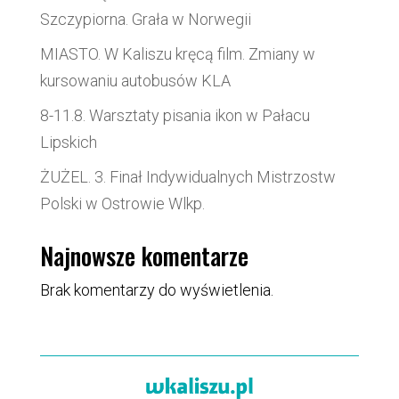
Szczypiorna. Grała w Norwegii
MIASTO. W Kaliszu kręcą film. Zmiany w
kursowaniu autobusów KLA
8-11.8. Warsztaty pisania ikon w Pałacu
Lipskich
ŻUŻEL. 3. Finał Indywidualnych Mistrzostw
Polski w Ostrowie Wlkp.
Najnowsze komentarze
Brak komentarzy do wyświetlenia.