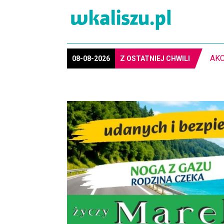
08-08-2026
Z OSTATNIEJ CHWILI