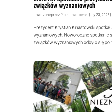
związków wyznaniowych
utworzone przez
Piotr Jaworowski
|
sty 23, 2026
|
Prezydent Krystian Kinastowski spotkał 
wyznaniowych. Noworoczne spotkanie s
związków wyznaniowych odbyło się po raz