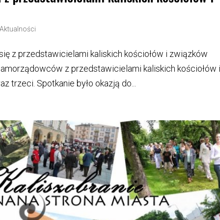
Aktualności
się z przedstawicielami kaliskich kościołów i związków
amorządowców z przedstawicielami kaliskich kościołów 
 trzeci. Spotkanie było okazją do...