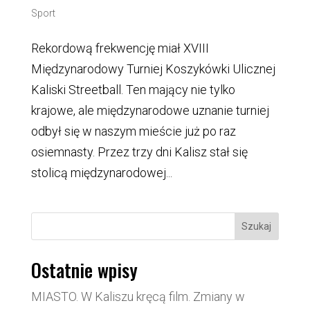
Sport
Rekordową frekwencję miał XVIII
Międzynarodowy Turniej Koszykówki Ulicznej
Kaliski Streetball. Ten mający nie tylko
krajowe, ale międzynarodowe uznanie turniej
odbył się w naszym mieście już po raz
osiemnasty. Przez trzy dni Kalisz stał się
stolicą międzynarodowej...
Szukaj
Ostatnie wpisy
MIASTO. W Kaliszu kręcą film. Zmiany w