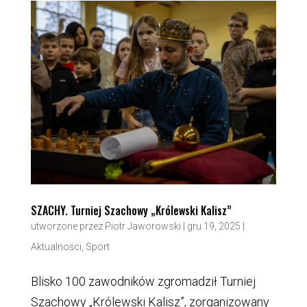
SZACHY. Turniej Szachowy „Królewski Kalisz”
utworzone przez
Piotr Jaworowski
|
gru 19, 2025
|
Aktualności
,
Sport
Blisko 100 zawodników zgromadził Turniej
Szachowy „Królewski Kalisz”, zorganizowany