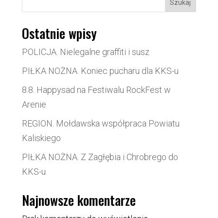
Szukaj
Ostatnie wpisy
POLICJA. Nielegalne graffiti i susz
PIŁKA NOŻNA. Koniec pucharu dla KKS-u
8.8. Happysad na Festiwalu RockFest w
Arenie
REGION. Mołdawska współpraca Powiatu
Kaliskiego
PIŁKA NOŻNA. Z Zagłębia i Chrobrego do
KKS-u
Najnowsze komentarze