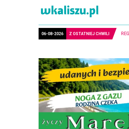
REG
06-08-2026
Z OSTATNIEJ CHWILI