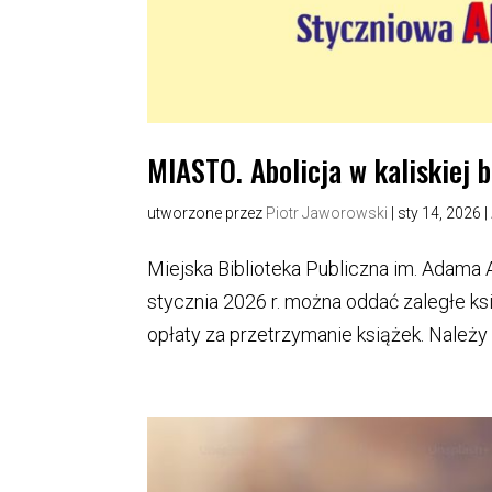
MIASTO. Abolicja w kaliskiej b
utworzone przez
Piotr Jaworowski
|
sty 14, 2026
|
Miejska Biblioteka Publiczna im. Adama 
stycznia 2026 r. można oddać zaległe ks
opłaty za przetrzymanie książek. Należy 