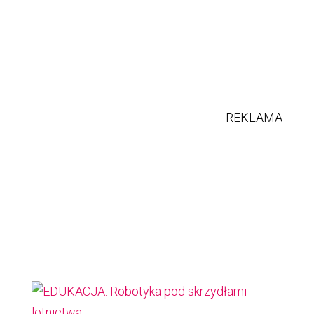
REKLAMA