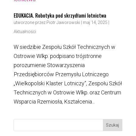
EDUKACJA. Robotyka pod skrzydłami lotnictwa
utworzone przez
Piotr Jaworowski
|
maj 14, 2025
|
Aktualności
W siedzibie Zespołu Szkół Technicznych w
Ostrowie Wlkp. podpisano trójstronne
porozumienie Stowarzyszenia
Przedsiębiorców Przemysłu Lotniczego
„Wielkopolski Klaster Lotniczy”, Zespołu Szkół
Technicznych w Ostrowie Wlkp. oraz Centrum
Wsparcia Rzemiosła, Kształcenia...
Szukaj