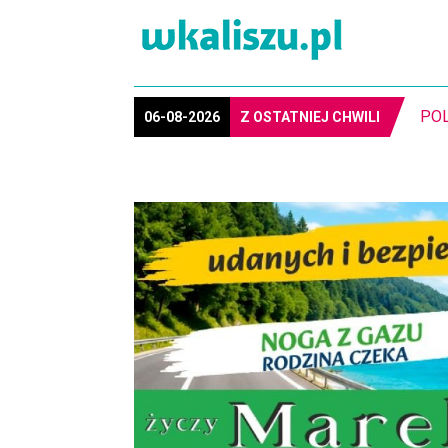
MIA
06-08-2026
Z OSTATNIEJ CHWILI