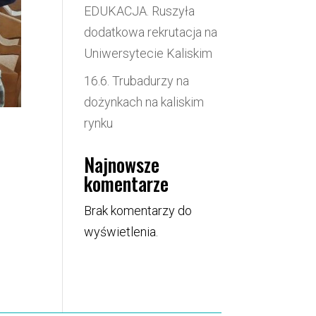
EDUKACJA. Ruszyła
dodatkowa rekrutacja na
Uniwersytecie Kaliskim
16.6. Trubadurzy na
dożynkach na kaliskim
rynku
Najnowsze
komentarze
Brak komentarzy do
wyświetlenia.