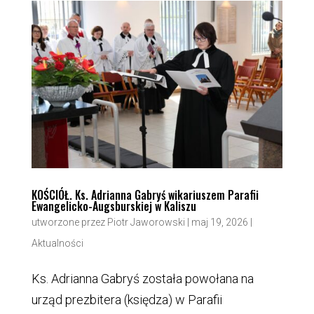
KOŚCIÓŁ. Ks. Adrianna Gabryś wikariuszem Parafii
Ewangelicko-Augsburskiej w Kaliszu
utworzone przez
Piotr Jaworowski
|
maj 19, 2026
|
Aktualności
Ks. Adrianna Gabryś została powołana na
urząd prezbitera (księdza) w Parafii